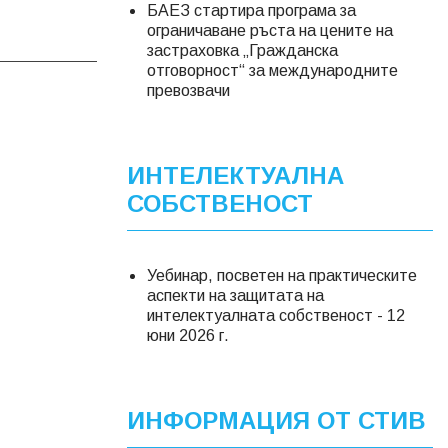
БАЕЗ стартира програма за
ограничаване ръста на цените на
застраховка „Гражданска
отговорност“ за международните
превозвачи
ИНТЕЛЕКТУАЛНА
СОБСТВЕНОСТ
Уебинар, посветен на практическите
аспекти на защитата на
интелектуалната собственост - 12
юни 2026 г.
ИНФОРМАЦИЯ ОТ СТИВ