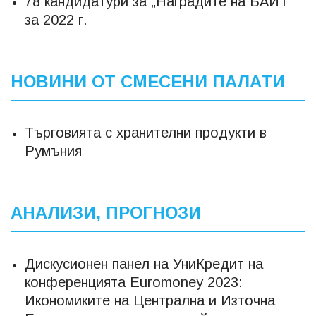
78 кандидатури за „Наградите на БАИТ”
за 2022 г.
НОВИНИ ОТ СМЕСЕНИ ПАЛАТИ
Търговията с хранителни продукти в
Румъния
АНАЛИЗИ, ПРОГНОЗИ
Дискусионен панел на УниКредит на
конференцията Euromoney 2023:
Икономиките на Централна и Източна