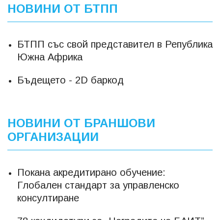
НОВИНИ ОТ БТПП
БТПП със свой представител в Република
Южна Африка
Бъдещето - 2D баркод
НОВИНИ ОТ БРАНШОВИ
ОРГАНИЗАЦИИ
Покана акредитирано обучение:
Глобален стандарт за управленско
консултиране