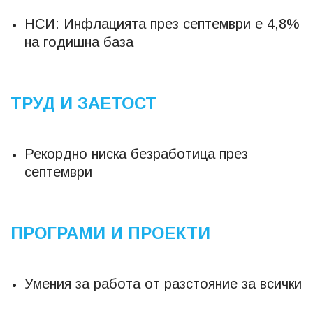
НСИ: Инфлацията през септември е 4,8%
на годишна база
ТРУД И ЗАЕТОСТ
Рекордно ниска безработица през
септември
ПРОГРАМИ И ПРОЕКТИ
Умения за работа от разстояние за всички