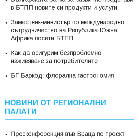
в БТПП новите си продукти и услуги
Заместник-министър по международно
сътрудничество на Република Южна
Африка посети БТПП
Как да осигурим безпроблемно
изживяване за потребителите
БГ Баркод: флорална гастрономия
НОВИНИ ОТ РЕГИОНАЛНИ
ПАЛАТИ
Пресконференция във Враца по проект