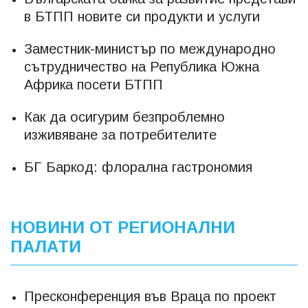
в БТПП новите си продукти и услуги
Заместник-министър по международно
сътрудничество на Република Южна
Африка посети БТПП
Как да осигурим безпроблемно
изживяване за потребителите
БГ Баркод: флорална гастрономия
НОВИНИ ОТ РЕГИОНАЛНИ
ПАЛАТИ
Пресконференция във Враца по проект