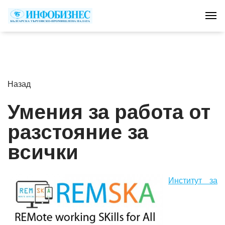
Tog
Назад
Умения за работа от
разстояние за
всички
Институт за