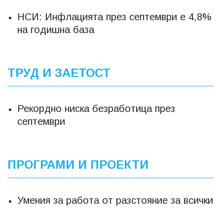
НСИ: Инфлацията през септември е 4,8%
на годишна база
ТРУД И ЗАЕТОСТ
Рекордно ниска безработица през
септември
ПРОГРАМИ И ПРОЕКТИ
Умения за работа от разстояние за всички