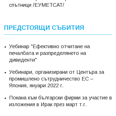
спътници /ЕУМЕТСАТ/
ПРЕДСТОЯЩИ СЪБИТИЯ
Уебинар "Ефективно отчитане на
печалбата и разпределянето на
дивиденти"
Уебинари, организирани от Центъра за
промишлено сътрудничество ЕС –
Япония, януари 2022 г.
Покана към български фирми за участие в
изложения в Ирак през март т.г.