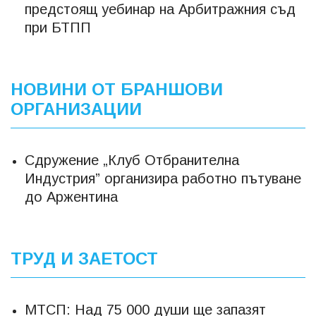
предстоящ уебинар на Арбитражния съд
при БТПП
НОВИНИ ОТ БРАНШОВИ
ОРГАНИЗАЦИИ
Сдружение „Клуб Отбранителна
Индустрия” организира работно пътуване
до Аржентина
ТРУД И ЗАЕТОСТ
МТСП: Над 75 000 души ще запазят