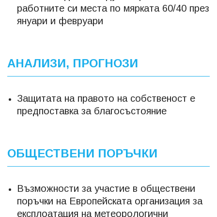
работните си места по мярката 60/40 през
януари и февруари
АНАЛИЗИ, ПРОГНОЗИ
Защитата на правото на собственост е
предпоставка за благосъстояние
ОБЩЕСТВЕНИ ПОРЪЧКИ
Възможности за участие в обществени
поръчки на Европейската организация за
експлоатация на метеорологични