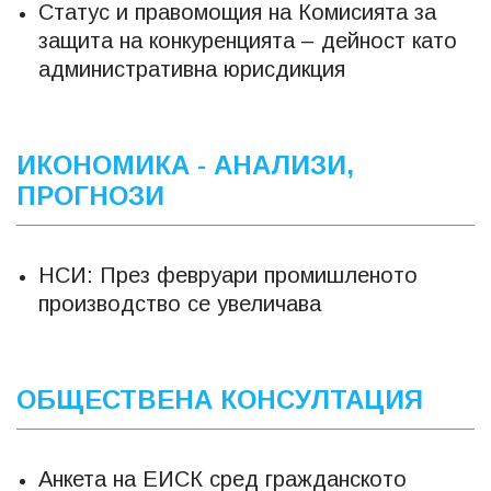
Статус и правомощия на Комисията за
защита на конкуренцията – дейност като
административна юрисдикция
ИКОНОМИКА - АНАЛИЗИ,
ПРОГНОЗИ
НСИ: През февруари промишленото
производство се увеличава
ОБЩЕСТВЕНА КОНСУЛТАЦИЯ
Анкета на ЕИСК сред гражданското