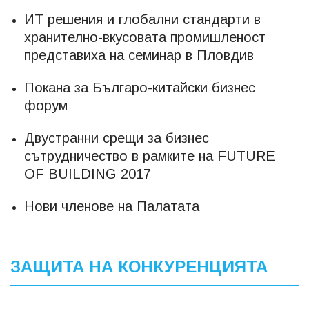
ИТ решения и глобални стандарти в
хранително-вкусовата промишленост
представиха на семинар в Пловдив
Покана за Българо-китайски бизнес
форум
Двустранни срещи за бизнес
сътрудничество в рамките на FUTURE
OF BUILDING 2017
Нови членове на Палатата
ЗАЩИТА НА КОНКУРЕНЦИЯТА