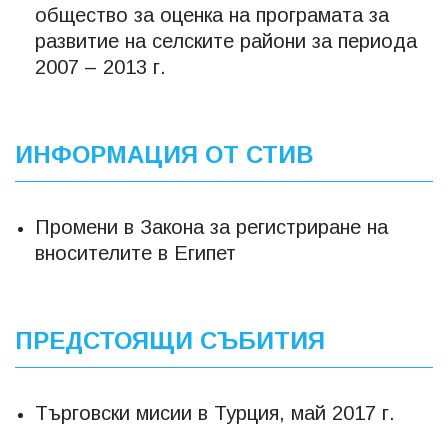
общество за оценка на програмата за
развитие на селските райони за периода
2007 – 2013 г.
ИНФОРМАЦИЯ ОТ СТИВ
Промени в Закона за регистриране на
вносителите в Египет
ПРЕДСТОЯЩИ СЪБИТИЯ
Търговски мисии в Турция, май 2017 г.