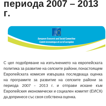
периода 2007 – 2013
г.
С цел подобряване на изпълнението на европейската
политика за развитие на селските райони, понастоящем
Европейската комисия извършва последваща оценка
на програмите за развитие на селските райони за
периода 2007 – 2013 г. и отправи искане към
Европейския икономически и социален комитет (ЕИСК)
да допринесе със своя собствена оценка.