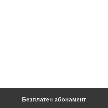
Безплатен абонамент