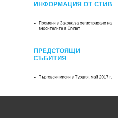
ИНФОРМАЦИЯ ОТ СТИВ
Промени в Закона за регистриране на
вносителите в Египет
ПРЕДСТОЯЩИ
СЪБИТИЯ
Търговски мисии в Турция, май 2017 г.