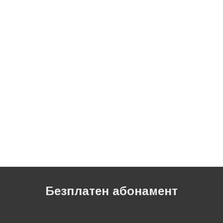
Безплатен абонамент