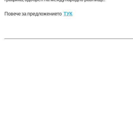
Повече за предложението
ТУК