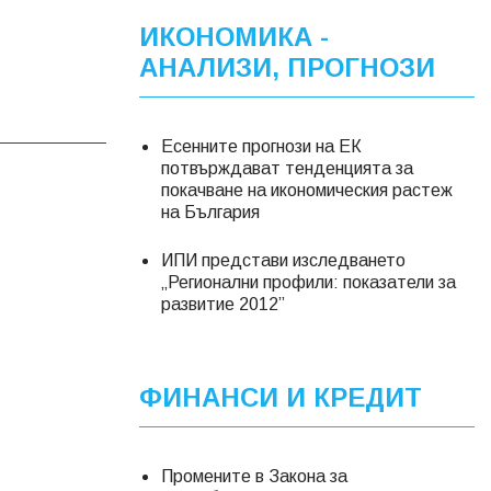
ИКОНОМИКА -
АНАЛИЗИ, ПРОГНОЗИ
Есенните прогнози на ЕК
потвърждават тенденцията за
покачване на икономическия растеж
на България
ИПИ представи изследването
„Регионални профили: показатели за
развитие 2012”
ФИНАНСИ И КРЕДИТ
Промените в Закона за