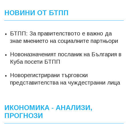
НОВИНИ ОТ БТПП
БТПП: За правителството е важно да
знае мнението на социалните партньори
Новоназначеният посланик на България в
Куба посети БТПП
Новорегистрирани търговски
представителства на чуждестранни лица
ИКОНОМИКА - АНАЛИЗИ,
ПРОГНОЗИ