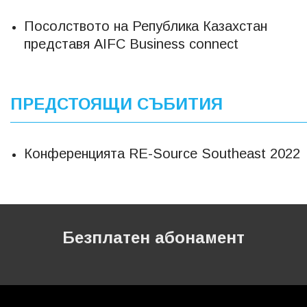
Посолството на Република Казахстан
представя AIFC Business connect
ПРЕДСТОЯЩИ СЪБИТИЯ
Конференцията RE-Source Southeast 2022
Безплатен абонамент