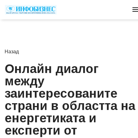
Назад
Онлайн диалог
между
заинтересованите
страни в областта на
енергетиката и
експерти от