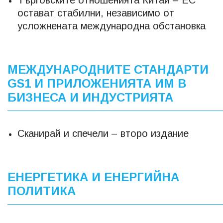
остават стабилни, независимо от
усложнената международна обстановка
МЕЖДУНАРОДНИТЕ СТАНДАРТИ
GS1 И ПРИЛОЖЕНИЯТА ИМ В
БИЗНЕСА И ИНДУСТРИЯТА
Сканирай и спечели – второ издание
ЕНЕРГЕТИКА И ЕНЕРГИЙНА
ПОЛИТИКА