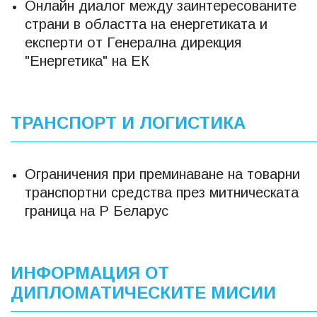
Онлайн диалог между заинтересованите
страни в областта на енергетиката и
експерти от Генерална дирекция
"Енергетика" на ЕК
ТРАНСПОРТ И ЛОГИСТИКА
Ограничения при преминаване на товарни
транспортни средства през митническата
граница на Р Беларус
ИНФОРМАЦИЯ ОТ
ДИПЛОМАТИЧЕСКИТЕ МИСИИ