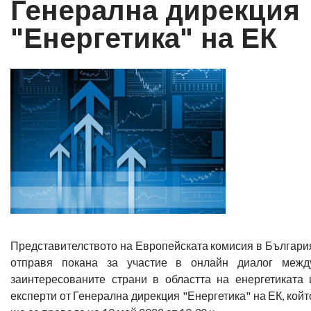
Генерална дирекция
"Енергетика" на ЕК
Представителството на Европейската комисия в Българи
отправя покана за участие в онлайн диалог межд
заинтересованите страни в областта на енергетиката 
експерти от Генерална дирекция "Енергетика" на ЕК, койт