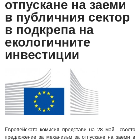
отпускане на заеми
в публичния сектор
в подкрепа на
екологичните
инвестиции
Европейската комисия представи на 28 май своето
предложение за механизъм за отпускане на заеми в