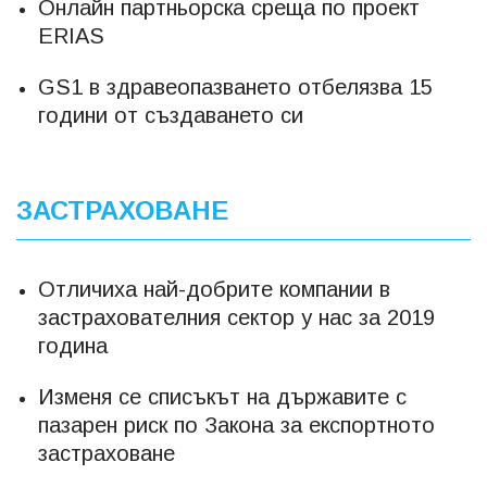
Онлайн партньорска среща по проект
ERIAS
GS1 в здравеопазването отбелязва 15
години от създаването си
ЗАСТРАХОВАНЕ
Отличиха най-добрите компании в
застрахователния сектор у нас за 2019
година
Изменя се списъкът на държавите с
пазарен риск по Закона за експортното
застраховане