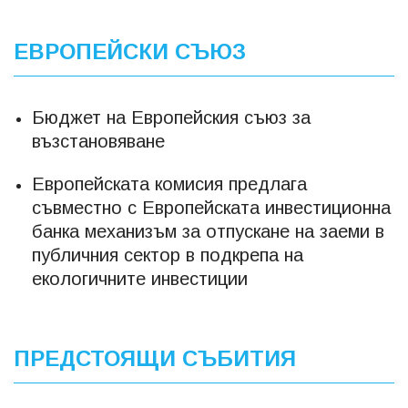
ЕВРОПЕЙСКИ СЪЮЗ
Бюджет на Европейския съюз за
възстановяване
Европейската комисия предлага
съвместно с Европейската инвестиционна
банка механизъм за отпускане на заеми в
публичния сектор в подкрепа на
екологичните инвестиции
ПРЕДСТОЯЩИ СЪБИТИЯ