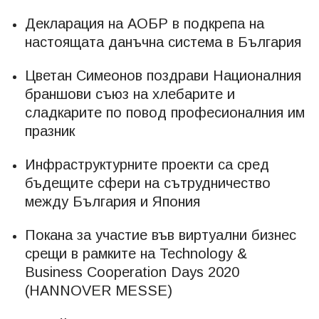
Декларация на АОБР в подкрепа на
настоящата данъчна система в България
Цветан Симеонов поздрави Националния
браншови съюз на хлебарите и
сладкарите по повод професионалния им
празник
Инфраструктурните проекти са сред
бъдещите сфери на сътрудничество
между България и Япония
Покана за участие във виртуални бизнес
срещи в рамките на Technology &
Business Cooperation Days 2020
(HANNOVER MESSE)