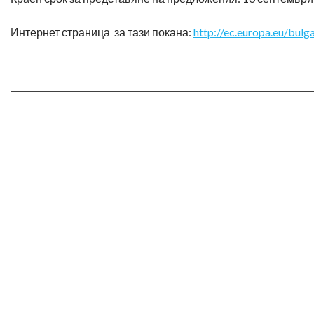
Интернет страница за тази покана:
http://ec.europa.eu/bul