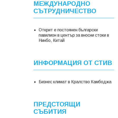
МЕЖДУНАРОДНО
СЪТРУДНИЧЕСТВО
Открит е постоянен български
павилион в център за вносни стоки в
Нинбо, Китай
ИНФОРМАЦИЯ ОТ СТИВ
Бизнес климат в Кралство Камбоджа
ПРЕДСТОЯЩИ
СЪБИТИЯ