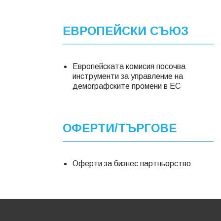
ЕВРОПЕЙСКИ СЪЮЗ
Европейската комисия посочва
инструменти за управление на
демографските промени в ЕС
ОФЕРТИ/ТЪРГОВЕ
Оферти за бизнес партньорство