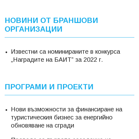
НОВИНИ ОТ БРАНШОВИ
ОРГАНИЗАЦИИ
Известни са номинираните в конкурса
„Наградите на БАИТ” за 2022 г.
ПРОГРАМИ И ПРОЕКТИ
Нови възможности за финансиране на
туристическия бизнес за енергийно
обновяване на сгради