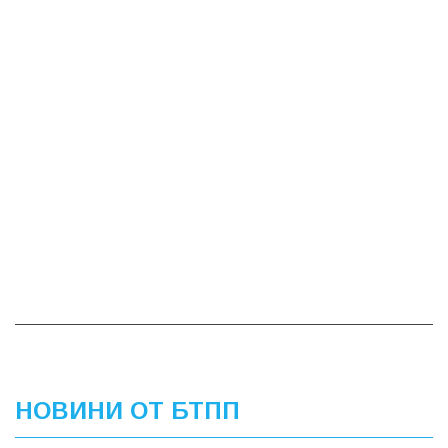
НОВИНИ ОТ БТПП