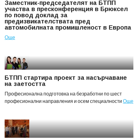
Заместник-председателят на БТПП
участва в пресконференция в Брюксел
по повод доклад за
предизвикателствата пред
автомобилната промишленост в Европа
Още
БТПП стартира проект за насърчаване
на заетостта
Професионална подготовка на безработни по шест
професионални направления и осем специалности
Още