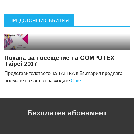
ПРЕДСТОЯЩИ СЪБИТИЯ
Покана за посещение на COMPUTEX
Taipei 2017
Представителството на TAITRA в България предлага
поемане на част от разходите
Още
Безплатен абонамент