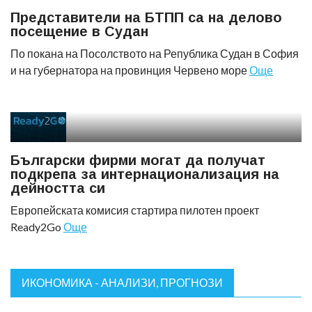
Представители на БТПП са на делово
посещение в Судан
По покана на Посолството на Република Судан в София
и на губернатора на провинция Червено море
Още
Български фирми могат да получат
подкрепа за интернационализация на
дейността си
Европейската комисия стартира пилотен проект
Ready2Go
Още
ИКОНОМИКА - АНАЛИЗИ, ПРОГНОЗИ