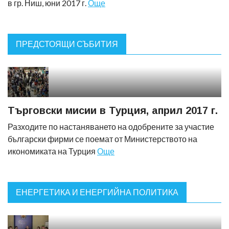
в гр. Ниш, юни 2017 г.
Още
ПРЕДСТОЯЩИ СЪБИТИЯ
Търговски мисии в Турция, април 2017 г.
Разходите по настаняването на одобрените за участие
български фирми се поемат от Министерството на
икономиката на Турция
Още
ЕНЕРГЕТИКА И ЕНЕРГИЙНА ПОЛИТИКА