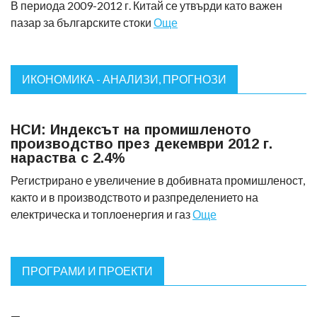
В периода 2009-2012 г. Китай се утвърди като важен
пазар за българските стоки
Още
ИКОНОМИКА - АНАЛИЗИ, ПРОГНОЗИ
НСИ: Индексът на промишленото
производство през декември 2012 г.
нараства с 2.4%
Регистрирано е увеличение в добивната промишленост,
както и в производството и разпределението на
електрическа и топлоенергия и газ
Още
ПРОГРАМИ И ПРОЕКТИ