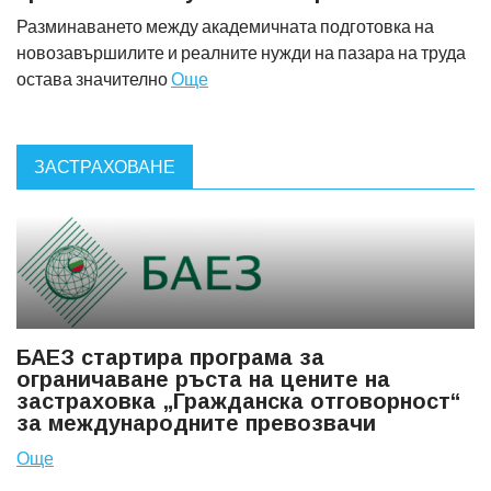
Разминаването между академичната подготовка на
новозавършилите и реалните нужди на пазара на труда
остава значително
Още
ЗАСТРАХОВАНЕ
БАЕЗ стартира програма за
ограничаване ръста на цените на
застраховка „Гражданска отговорност“
за международните превозвачи
Още