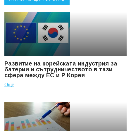
Развитие на корейската индустрия за
батерии и сътрудничеството в тази
сфера между ЕС и Р Корея
Още