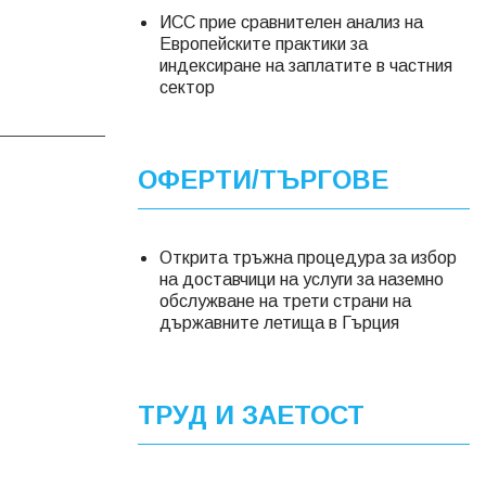
ИСС прие сравнителен анализ на
Европейските практики за
индексиране на заплатите в частния
сектор
ОФЕРТИ/ТЪРГОВЕ
Открита тръжна процедура за избор
на доставчици на услуги за наземно
обслужване на трети страни на
държавните летища в Гърция
ТРУД И ЗАЕТОСТ