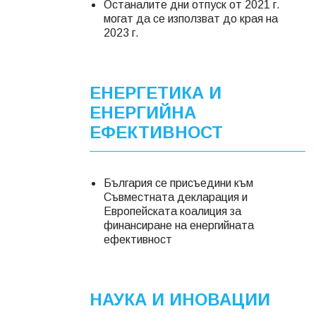
Останалите дни отпуск от 2021 г.
могат да се използват до края на
2023 г.
ЕНЕРГЕТИКА И
ЕНЕРГИЙНА
ЕФЕКТИВНОСТ
България се присъедини към
Съвместната декларация и
Европейската коалиция за
финансиране на енергийната
ефективност
НАУКА И ИНОВАЦИИ