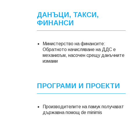
ДАНЪЦИ, ТАКСИ,
ФИНАНСИ
Министерство на финансите:
Обратното начисляване на ДДС е
механизъм, насочен срещу данъчните
измами
ПРОГРАМИ И ПРОЕКТИ
Производителите на памук получават
държавна помощ de minimis