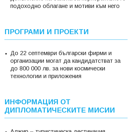
подоходно облагане и мотиви към него
ПРОГРАМИ И ПРОЕКТИ
До 22 септември български фирми и
организации могат да кандидатстват за
до 800 000 лв. за нови космически
технологии и приложения
ИНФОРМАЦИЯ ОТ
ДИПЛОМАТИЧЕСКИТЕ МИСИИ
Алжир – туристическа дестинация