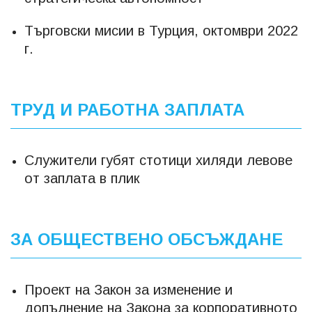
Търговски мисии в Турция, октомври 2022
г.
ТРУД И РАБОТНА ЗАПЛАТА
Служители губят стотици хиляди левове
от заплата в плик
ЗА ОБЩЕСТВЕНО ОБСЪЖДАНЕ
Проект на Закон за изменение и
допълнение на Закона за корпоративното