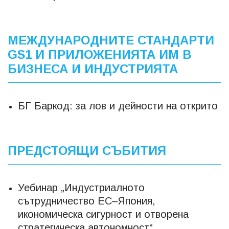
МЕЖДУНАРОДНИТЕ СТАНДАРТИ
GS1 И ПРИЛОЖЕНИЯТА ИМ В
БИЗНЕСА И ИНДУСТРИЯТА
БГ Баркод: за лов и дейности на открито
ПРЕДСТОЯЩИ СЪБИТИЯ
Уебинар „Индустриалното
сътрудничество ЕС–Япония,
икономическа сигурност и отворена
стратегическа автономност“