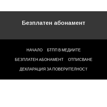
Безплатен абонамент
НАЧАЛО
БТПП В МЕДИИТЕ
БЕЗПЛАТЕН AБОНАМЕНТ
ОТПИСВАНЕ
ДЕКЛАРАЦИЯ ЗА ПОВЕРИТЕЛНОСT