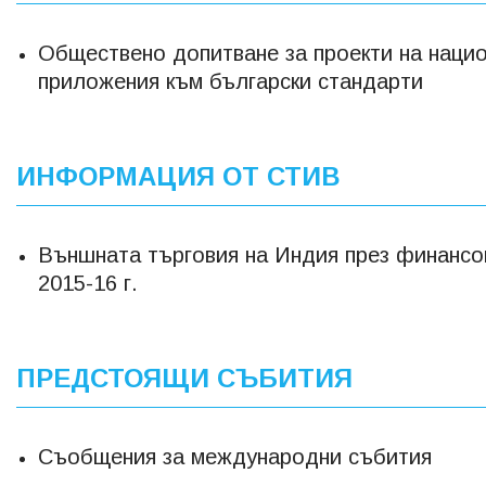
Обществено допитване за проекти на наци
приложения към български стандарти
ИНФОРМАЦИЯ ОТ СТИВ
Външната търговия на Индия през финансо
2015-16 г.
ПРЕДСТОЯЩИ СЪБИТИЯ
Съобщения за международни събития