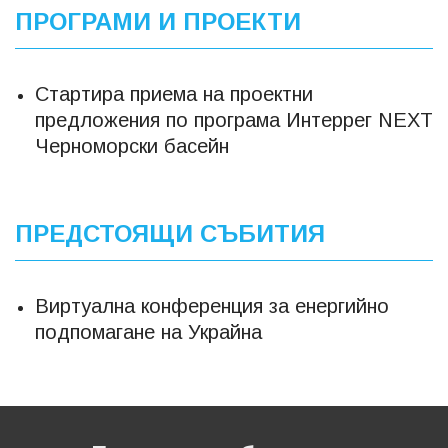
ПРОГРАМИ И ПРОЕКТИ
Стартира приема на проектни
предложения по програма Интеррег NEXT
Черноморски басейн
ПРЕДСТОЯЩИ СЪБИТИЯ
Виртуална конференция за енергийно
подпомагане на Украйна