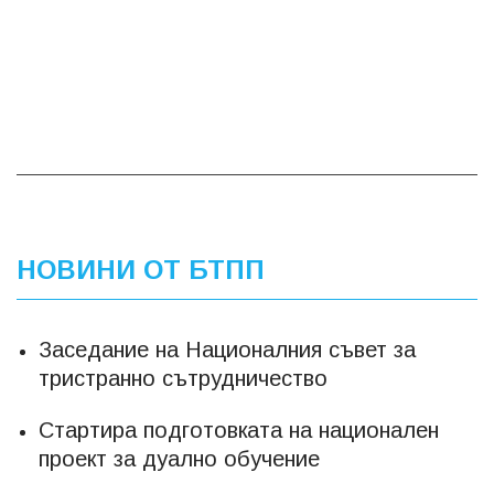
НОВИНИ ОТ БТПП
Заседание на Националния съвет за
тристранно сътрудничество
Стартира подготовката на национален
проект за дуално обучение