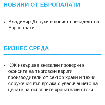
НОВИНИ ОТ ЕВРОПАЛАТИ
Владимир Длоухи е новият президент на
Европалати
БИЗНЕС СРЕДА
КЗК извършва внезапни проверки в
офисите на търговски вериги,
производители от сектор храни и техни
сдружения във връзка с увеличението на
цените на основните хранителни стоки