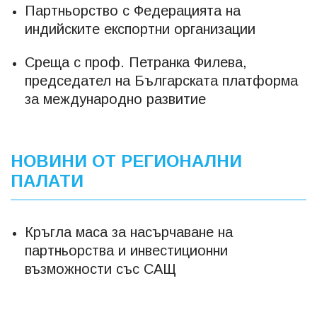
Партньорство с Федерацията на
индийските експортни организации
Среща с проф. Петранка Филева,
председател на Българската платформа
за международно развитие
НОВИНИ ОТ РЕГИОНАЛНИ
ПАЛАТИ
Кръгла маса за насърчаване на
партньорства и инвестиционни
възможности със САЩ