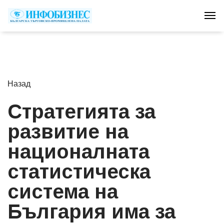
Tog
Назад
Стратегията за
развитие на
националната
статистическа
система на
България има за