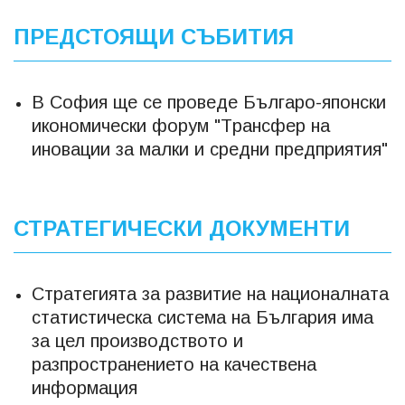
ПРЕДСТОЯЩИ СЪБИТИЯ
В София ще се проведе Българо-японски
икономически форум "Tрансфер на
иновации за малки и средни предприятия"
СТРАТЕГИЧЕСКИ ДОКУМЕНТИ
Стратегията за развитие на националната
статистическа система на България има
за цел производството и
разпространението на качествена
информация