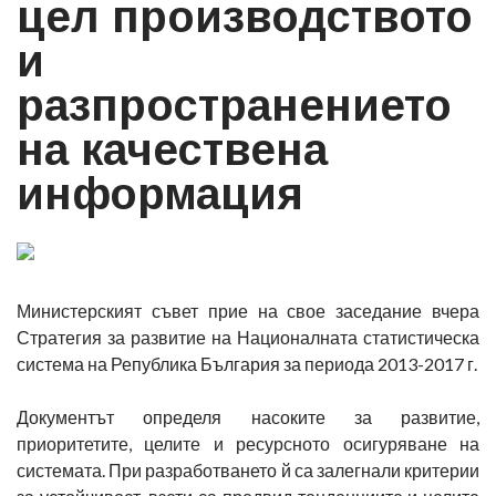
цел производството
и
разпространението
на качествена
информация
Министерският съвет прие на свое заседание вчера
Стратегия за развитие на Националната статистическа
система на Република България за периода 2013-2017 г.
Документът определя насоките за развитие,
приоритетите, целите и ресурсното осигуряване на
системата. При разработването й са залегнали критерии