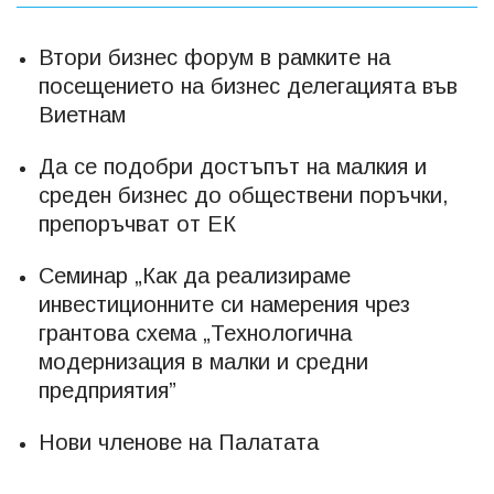
Втори бизнес форум в рамките на
посещението на бизнес делегацията във
Виетнам
Да се подобри достъпът на малкия и
среден бизнес до обществени поръчки,
препоръчват от ЕК
Семинар „Как да реализираме
инвестиционните си намерения чрез
грантова схема „Технологична
модернизация в малки и средни
предприятия”
Нови членове на Палатата