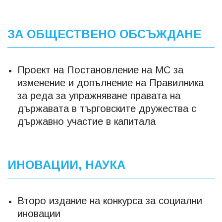
ЗА ОБЩЕСТВЕНО ОБСЪЖДАНЕ
Проект на Постановление на МС за
изменение и допълнение на Правилника
за реда за упражняване правата на
държавата в търговските дружества с
държавно участие в капитала
ИНОВАЦИИ, НАУКА
Второ издание на конкурса за социални
иновации