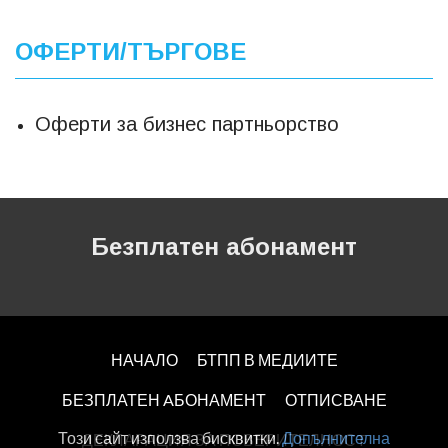
ОФЕРТИ/ТЪРГОВЕ
Оферти за бизнес партньорство
Безплатен абонамент
НАЧАЛО
БТПП В МЕДИИТЕ
БЕЗПЛАТЕН AБОНАМЕНТ
ОТПИСВАНЕ
Този сайт използва бисквитки.
Допълнителна
ДЕКЛАРАЦИЯ ЗА ПОВЕРИТЕЛНОСT