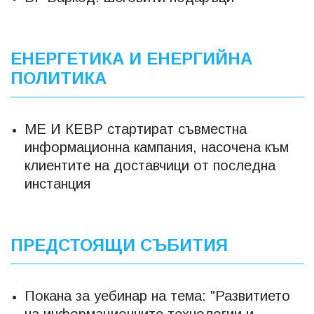
ЕНЕРГЕТИКА И ЕНЕРГИЙНА
ПОЛИТИКА
МЕ И КЕВР стартират съвместна
информационна кампания, насочена към
клиентите на доставчици от последна
инстанция
ПРЕДСТОЯЩИ СЪБИТИЯ
Покана за уебинар на тема: "Развитието