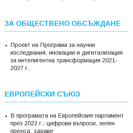
ЗА ОБЩЕСТВЕНО ОБСЪЖДАНЕ
Проект на Програма за научни
изследвания, иновации и дигитализация
за интелигентна трансформация 2021-
2027 г.
ЕВРОПЕЙСКИ СЪЮЗ
В програмата на Европейския парламент
през 2022 г.: цифрови въпроси, зелен
преход, здраве