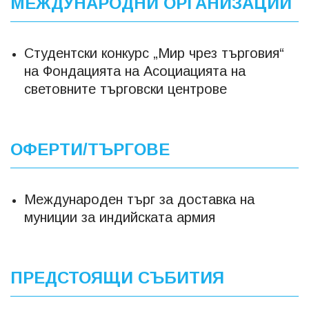
МЕЖДУНАРОДНИ ОРГАНИЗАЦИИ
Студентски конкурс „Мир чрез търговия“
на Фондацията на Асоциацията на
световните търговски центрове
ОФЕРТИ/ТЪРГОВЕ
Международен търг за доставка на
муниции за индийската армия
ПРЕДСТОЯЩИ СЪБИТИЯ