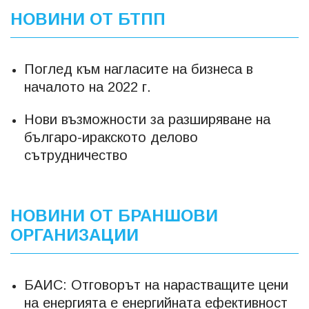
НОВИНИ ОТ БТПП
Поглед към нагласите на бизнеса в
началото на 2022 г.
Нови възможности за разширяване на
българо-иракското делово
сътрудничество
НОВИНИ ОТ БРАНШОВИ
ОРГАНИЗАЦИИ
БАИС: Отговорът на нарастващите цени
на енергията е енергийната ефективност