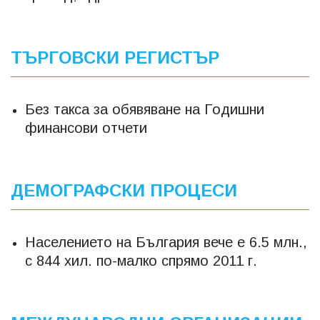
ТЪРГОВСКИ РЕГИСТЪР
Без такса за обявяване на Годишни
финансови отчети
ДЕМОГРАФСКИ ПРОЦЕСИ
Населението на България вече е 6.5 млн.,
с 844 хил. по-малко спрямо 2011 г.