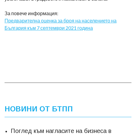
За повече информация:
Предварителна оценка за броя на населението на
България към 7 септември 2021 година
НОВИНИ ОТ БТПП
Поглед към нагласите на бизнеса в