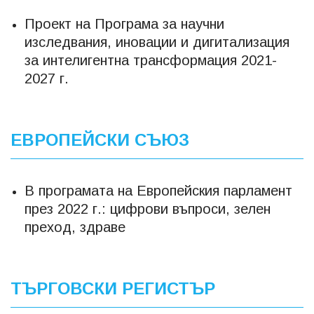
Проект на Програма за научни
изследвания, иновации и дигитализация
за интелигентна трансформация 2021-
2027 г.
ЕВРОПЕЙСКИ СЪЮЗ
В програмата на Европейския парламент
през 2022 г.: цифрови въпроси, зелен
преход, здраве
ТЪРГОВСКИ РЕГИСТЪР