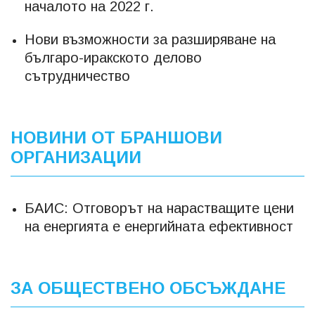
началото на 2022 г.
Нови възможности за разширяване на
българо-иракското делово
сътрудничество
НОВИНИ ОТ БРАНШОВИ
ОРГАНИЗАЦИИ
БАИС: Отговорът на нарастващите цени
на енергията е енергийната ефективност
ЗА ОБЩЕСТВЕНО ОБСЪЖДАНЕ