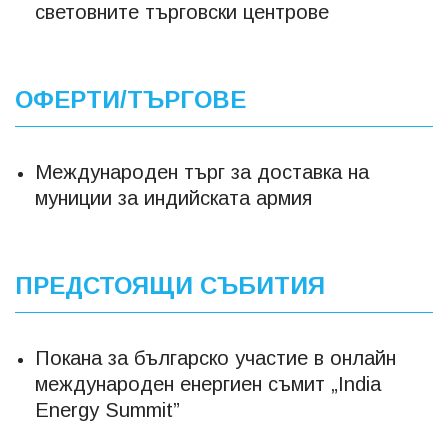
световните търговски центрове
ОФЕРТИ/ТЪРГОВЕ
Международен търг за доставка на
муниции за индийската армия
ПРЕДСТОЯЩИ СЪБИТИЯ
Покана за българско участие в онлайн
международен енергиен съмит „India
Energy Summit”