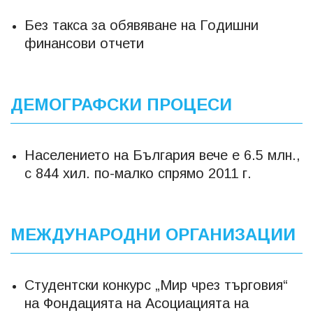
Без такса за обявяване на Годишни
финансови отчети
ДЕМОГРАФСКИ ПРОЦЕСИ
Населението на България вече е 6.5 млн.,
с 844 хил. по-малко спрямо 2011 г.
МЕЖДУНАРОДНИ ОРГАНИЗАЦИИ
Студентски конкурс „Мир чрез търговия“
на Фондацията на Асоциацията на