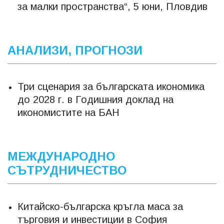
за малки пространства“, 5 юни, Пловдив
АНАЛИЗИ, ПРОГНОЗИ
Три сценария за българската икономика
до 2028 г. в Годишния доклад на
икономистите на БАН
МЕЖДУНАРОДНО
СЪТРУДНИЧЕСТВО
Китайско-българска кръгла маса за
търговия и инвестиции в София