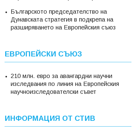
Българското председателство на
Дунавската стратегия в подкрепа на
разширяването на Европейския съюз
ЕВРОПЕЙСКИ СЪЮЗ
210 млн. евро за авангардни научни
изследвания по линия на Европейския
научноизследователски съвет
ИНФОРМАЦИЯ ОТ СТИВ