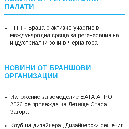
ПАЛАТИ
ТПП - Враца с активно участие в
международна среща за регенерация на
индустриални зони в Черна гора
НОВИНИ ОТ БРАНШОВИ
ОРГАНИЗАЦИИ
Изложение за земеделие БАТА АГРО
2026 се провежда на Летище Стара
Загора
Клуб на дизайнера „Дизайнерски решения