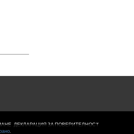
ВАНЕ
ДЕКЛАРАЦИЯ ЗА ПОВЕРИТЕЛНОСT
рано
.