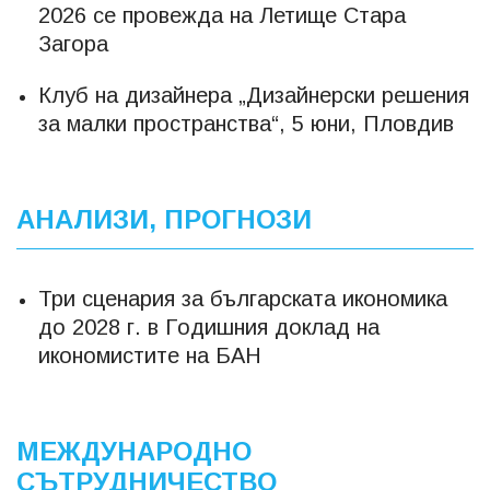
2026 се провежда на Летище Стара
Загора
Клуб на дизайнера „Дизайнерски решения
за малки пространства“, 5 юни, Пловдив
АНАЛИЗИ, ПРОГНОЗИ
Три сценария за българската икономика
до 2028 г. в Годишния доклад на
икономистите на БАН
МЕЖДУНАРОДНО
СЪТРУДНИЧЕСТВО