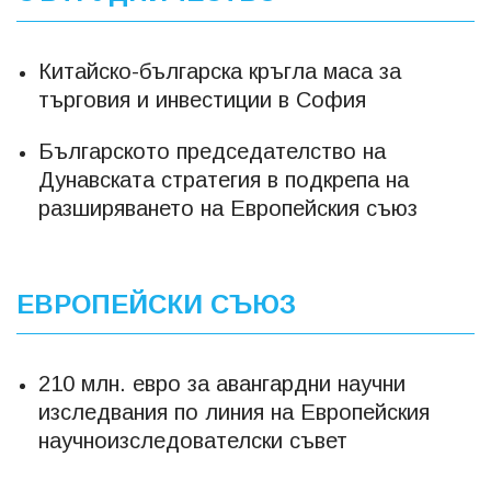
Китайско-българска кръгла маса за
търговия и инвестиции в София
Българското председателство на
Дунавската стратегия в подкрепа на
разширяването на Европейския съюз
ЕВРОПЕЙСКИ СЪЮЗ
210 млн. евро за авангардни научни
изследвания по линия на Европейския
научноизследователски съвет