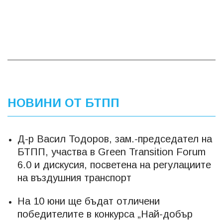
НОВИНИ ОТ БТПП
Д-р Васил Тодоров, зам.-председател на
БТПП, участва в Green Transition Forum
6.0 и дискусия, посветена на регулациите
на въздушния транспорт
На 10 юни ще бъдат отличени
победителите в конкурса „Най-добър