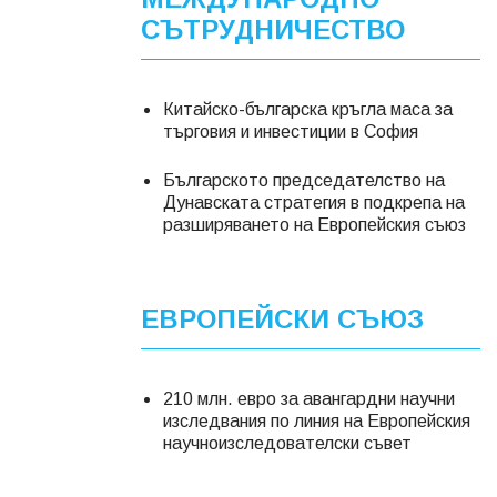
СЪТРУДНИЧЕСТВО
Китайско-българска кръгла маса за
търговия и инвестиции в София
Българското председателство на
Дунавската стратегия в подкрепа на
разширяването на Европейския съюз
ЕВРОПЕЙСКИ СЪЮЗ
210 млн. евро за авангардни научни
изследвания по линия на Европейския
научноизследователски съвет