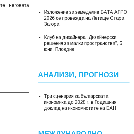
те неговата
Изложение за земеделие БАТА АГРО
2026 се провежда на Летище Стара
Загора
Клуб на дизайнера „Дизайнерски
решения за малки пространства“, 5
юни, Пловдив
АНАЛИЗИ, ПРОГНОЗИ
Три сценария за българската
икономика до 2028 г. в Годишния
доклад на икономистите на БАН
МЕЖДУНАРОДНО