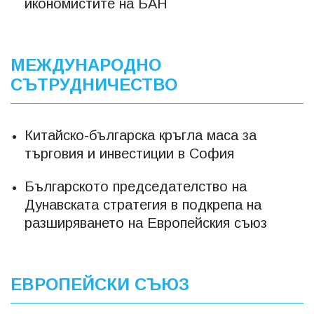
икономистите на БАН
МЕЖДУНАРОДНО
СЪТРУДНИЧЕСТВО
Китайско-българска кръгла маса за
търговия и инвестиции в София
Българското председателство на
Дунавската стратегия в подкрепа на
разширяването на Европейския съюз
ЕВРОПЕЙСКИ СЪЮЗ