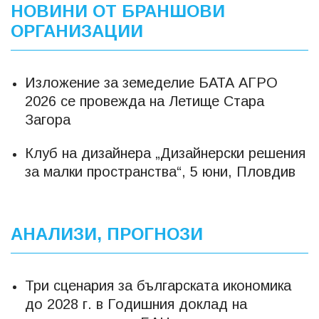
НОВИНИ ОТ БРАНШОВИ
ОРГАНИЗАЦИИ
Изложение за земеделие БАТА АГРО
2026 се провежда на Летище Стара
Загора
Клуб на дизайнера „Дизайнерски решения
за малки пространства“, 5 юни, Пловдив
АНАЛИЗИ, ПРОГНОЗИ
Три сценария за българската икономика
до 2028 г. в Годишния доклад на