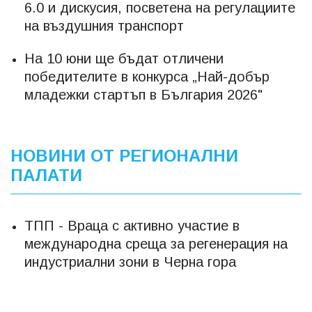
6.0 и дискусия, посветена на регулациите
на въздушния транспорт
На 10 юни ще бъдат отличени
победителите в конкурса „Най-добър
младежки стартъп в България 2026"
НОВИНИ ОТ РЕГИОНАЛНИ
ПАЛАТИ
ТПП - Враца с активно участие в
международна среща за регенерация на
индустриални зони в Черна гора