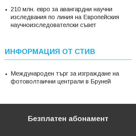
210 млн. евро за авангардни научни
изследвания по линия на Европейския
научноизследователски съвет
ИНФОРМАЦИЯ ОТ СТИВ
Международен търг за изграждане на
фотоволтаични централи в Бруней
Безплатен абонамент