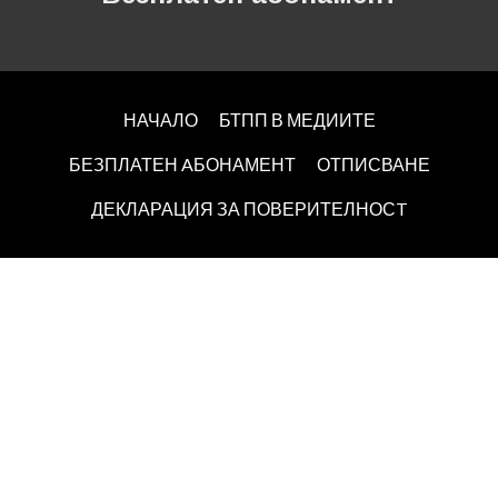
НАЧАЛО
БТПП В МЕДИИТЕ
БЕЗПЛАТЕН AБОНАМЕНТ
ОТПИСВАНЕ
ДЕКЛАРАЦИЯ ЗА ПОВЕРИТЕЛНОСT