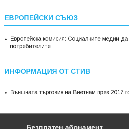
ЕВРОПЕЙСКИ СЪЮЗ
Европейска комисия: Социалните медии да 
потребителите
ИНФОРМАЦИЯ ОТ СТИВ
Външната търговия на Виетнам през 2017 г
Безплатен абонамент