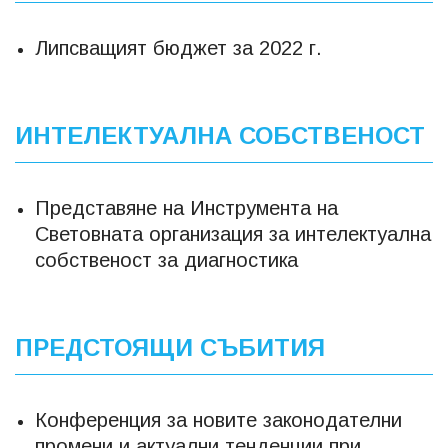
Липсващият бюджет за 2022 г.
ИНТЕЛЕКТУАЛНА СОБСТВЕНОСТ
Представяне на Инструмента на
Световната организация за интелектуална
собственост за диагностика
ПРЕДСТОЯЩИ СЪБИТИЯ
Конференция за новите законодателни
промени и актуални тенденции при