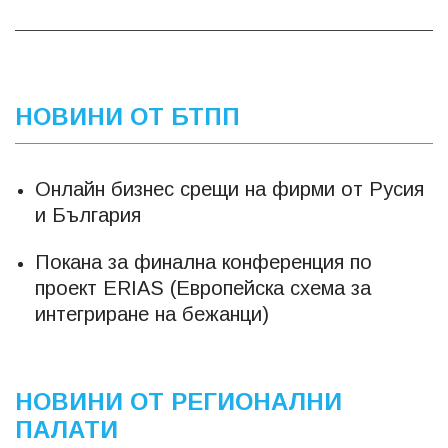
НОВИНИ ОТ БТПП
Онлайн бизнес срещи на фирми от Русия
и България
Покана за финална конференция по
проект ERIAS (Европейска схема за
интегриране на бежанци)
НОВИНИ ОТ РЕГИОНАЛНИ
ПАЛАТИ