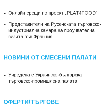
Онлайн срещи по проект „PLAT4FOOD”
Представители на Русенската търговско-
индустриална камара на проучвателна
визита във Франция
НОВИНИ ОТ СМЕСЕНИ ПАЛАТИ
Учредена е Украинско-българска
търговско-промишлена палата
ОФЕРТИ/ТЪРГОВЕ