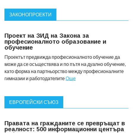
ЗАКОНОПРОЕКТИ
Проект на ЗИД на Закона за
професионалното образование и
обучение
Проектът предвижда професионалното обучение да
може да се осъществява и по пътя на дуално обучение,
като форма на партньорство между професионалните
гимназии и работодателите
Още
ЕВРОПЕЙСКИ СЪЮЗ
Правата на гражданите се превръщат в
реалност: 500 информационни центъра