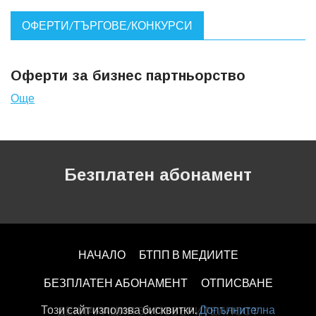
ОФЕРТИ/ТЪРГОВЕ/КОНКУРСИ
Оферти за бизнес партньорство
Още
Безплатен абонамент
НАЧАЛО
БТПП В МЕДИИТЕ
БЕЗПЛАТЕН AБОНАМЕНТ
ОТПИСВАНЕ
Този сайт използва бисквитки.
Допълнителна
ДЕКЛАРАЦИЯ ЗА ПОВЕРИТЕЛНОСT