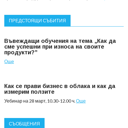
ПРЕДСТОЯЩИ СЪБИТИЯ
Въвеждащи обучения на тема „Как да
сме успешни при износа на своите
продукти?”
Още
Как се прави бизнес в облака и как да
измерим ползите
Уебинар на 28 март, 10.30-12.00 ч.
Още
СЪОБЩЕНИЯ