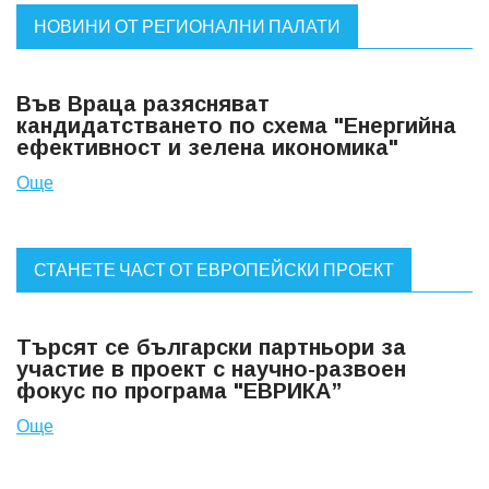
НОВИНИ ОТ РЕГИОНАЛНИ ПАЛАТИ
Във Враца разясняват
кандидатстването по схема "Енергийна
ефективност и зелена икономика"
Още
СТАНЕТЕ ЧАСТ ОТ ЕВРОПЕЙСКИ ПРОЕКТ
Търсят се български партньори за
участие в проект с научно-развоен
фокус по програма "ЕВРИКА”
Още