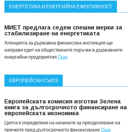
ЕНЕРГЕТИКА И ЕНЕРГИЙНА ЕФЕКТИВНОСТ
МИЕТ предлага седем спешни мерки за
стабилизиране на енергетиката
Агенцията за държавна финансова инспекция ще
направи одит на обществените поръчки в държавните
енергийни предприятия
Още
ЕВРОПЕЙСКИ СЪЮЗ
Европейската комисия изготви Зелена
книга за дългосрочното финансиране на
европейската икономика
Целта е определяне на начините за преодоляване на
пречките пред дългосрочното финансиране
Още