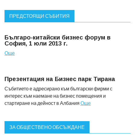
ПРЕДСТОЯЩИ СЪБИТИЯ
Българо-китайски бизнес форум в
София, 1 юли 2013 г.
Още
Презентация на Бизнес парк Тирана
Събитието е адресирано към български фирми с
интерес към наемане на бизнес помещения и
стартиране на дейност в Албания
Още
ЗА ОБЩЕСТВЕНО ОБСЪЖДАНЕ