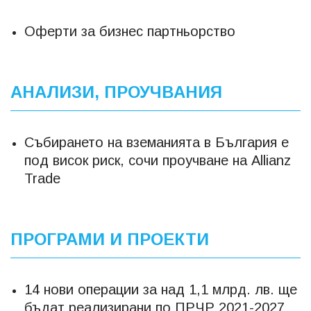
Оферти за бизнес партньорство
АНАЛИЗИ, ПРОУЧВАНИЯ
Събирането на вземанията в България е
под висок риск, сочи проучване на Allianz
Trade
ПРОГРАМИ И ПРОЕКТИ
14 нови операции за над 1,1 млрд. лв. ще
бъдат реализирани по ПРЧР 2021-2027