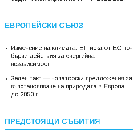
ЕВРОПЕЙСКИ СЪЮЗ
Изменение на климата: EП иска от ЕС по-
бързи действия за енергийна
независимост
Зелен пакт — новаторски предложения за
възстановяване на природата в Европа
до 2050 г.
ПРЕДСТОЯЩИ СЪБИТИЯ