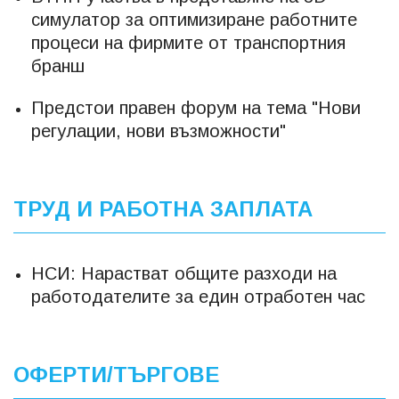
симулатор за оптимизиране работните
процеси на фирмите от транспортния
бранш
Предстои правен форум на тема "Нови
регулации, нови възможности"
ТРУД И РАБОТНА ЗАПЛАТА
НСИ: Нарастват общите разходи на
работодателите за един отработен час
ОФЕРТИ/ТЪРГОВЕ