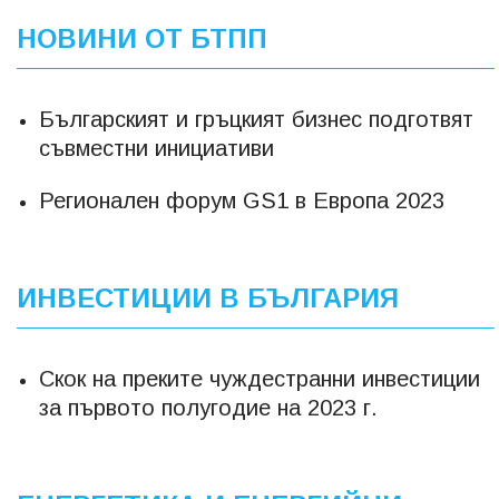
НОВИНИ ОТ БТПП
Българският и гръцкият бизнес подготвят
съвместни инициативи
Регионален форум GS1 в Европа 2023
ИНВЕСТИЦИИ В БЪЛГАРИЯ
Скок на преките чуждестранни инвестиции
за първото полугодие на 2023 г.