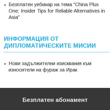
Безплатен уебинар на тема "China Plus
One: Insider Tips for Reliable Alternatives in
Asia"
ИНФОРМАЦИЯ ОТ
ДИПЛОМАТИЧЕСКИТЕ МИСИИ
Нови задължителни изисквания към
износители на фураж за Ирак
Безплатен абонамент