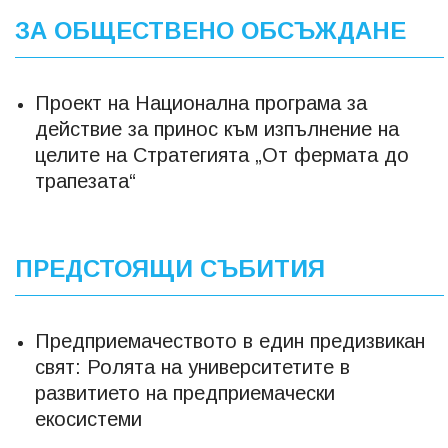
ЗА ОБЩЕСТВЕНО ОБСЪЖДАНЕ
Проект на Национална програма за
действие за принос към изпълнение на
целите на Стратегията „От фермата до
трапезата“
ПРЕДСТОЯЩИ СЪБИТИЯ
Предприемачеството в един предизвикан
свят: Ролята на университетите в
развитието на предприемачески
екосистеми