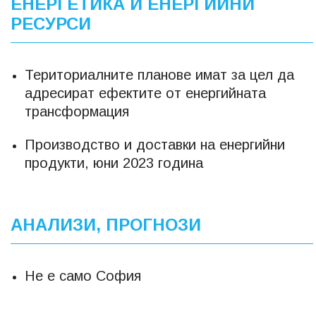
ЕНЕРГЕТИКА И ЕНЕРГИЙНИ
РЕСУРСИ
Териториалните планове имат за цел да
адресират ефектите от енергийната
трансформация
Производство и доставки на енергийни
продукти, юни 2023 година
АНАЛИЗИ, ПРОГНОЗИ
Не е само София