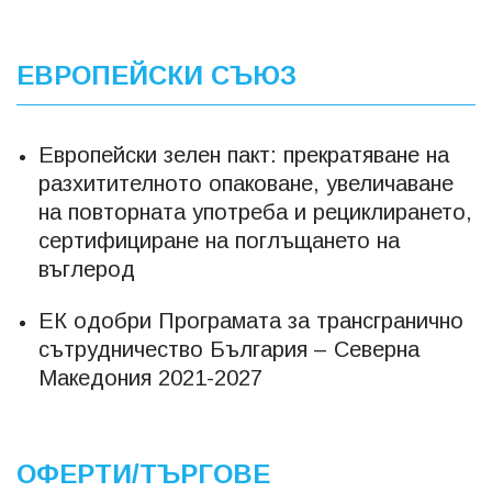
ЕВРОПЕЙСКИ СЪЮЗ
Европейски зелен пакт: прекратяване на
разхитителното опаковане, увеличаване
на повторната употреба и рециклирането,
сертифициране на поглъщането на
въглерод
ЕК одобри Програмата за трансгранично
сътрудничество България – Северна
Македония 2021-2027
ОФЕРТИ/ТЪРГОВЕ