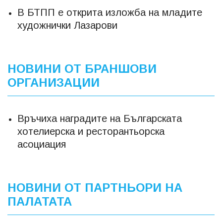
В БТПП е открита изложба на младите
художнички Лазарови
НОВИНИ ОТ БРАНШОВИ
ОРГАНИЗАЦИИ
Връчиха наградите на Българската
хотелиерска и ресторантьорска
асоциация
НОВИНИ ОТ ПАРТНЬОРИ НА
ПАЛАТАТА