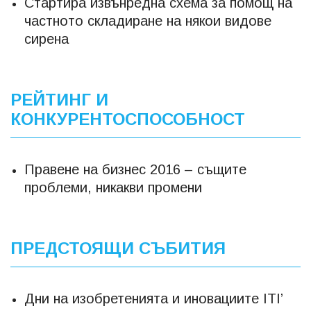
Стартира извънредна схема за помощ на
частното складиране на някои видове
сирена
РЕЙТИНГ И
КОНКУРЕНТОСПОСОБНОСТ
Правене на бизнес 2016 – същите
проблеми, никакви промени
ПРЕДСТОЯЩИ СЪБИТИЯ
Дни на изобретенията и иновациите ITI’