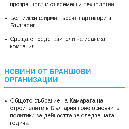
прозрачност и съвременни технологии
Белгийски фирми търсят партньори в
България
Среща с представители на иранска
компания
НОВИНИ ОТ БРАНШОВИ
ОРГАНИЗАЦИИ
Общото събрание на Камарата на
строителите в България прие основните
политики за дейността за следващата
година