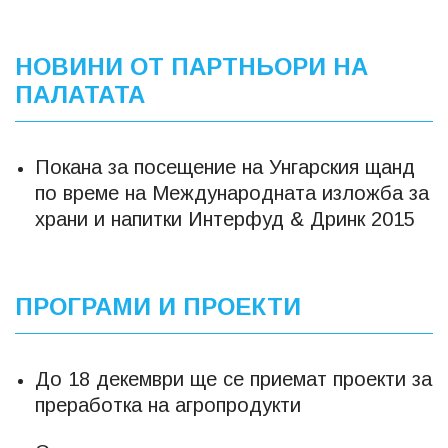
НОВИНИ ОТ ПАРТНЬОРИ НА
ПАЛАТАТА
Покана за посещение на Унгарския щанд
по време на Международната изложба за
храни и напитки Интерфуд & Дринк 2015
ПРОГРАМИ И ПРОЕКТИ
До 18 декември ще се приемат проекти за
преработка на агропродукти