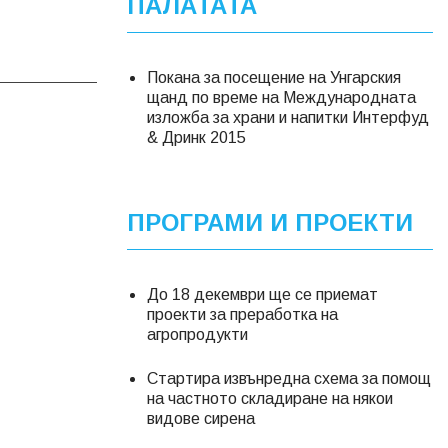
ПАЛАТАТА
Покана за посещение на Унгарския
щанд по време на Международната
изложба за храни и напитки Интерфуд
& Дринк 2015
ПРОГРАМИ И ПРОЕКТИ
До 18 декември ще се приемат
проекти за преработка на
агропродукти
Стартира извънредна схема за помощ
на частното складиране на някои
видове сирена