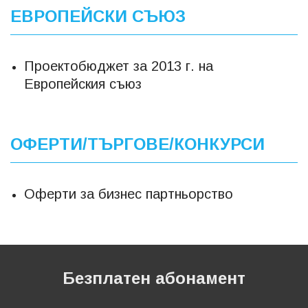
ЕВРОПЕЙСКИ СЪЮЗ
Проектобюджет за 2013 г. на
Европейския съюз
ОФЕРТИ/ТЪРГОВЕ/КОНКУРСИ
Оферти за бизнес партньорство
Безплатен абонамент