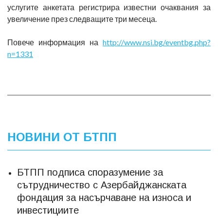
услугите анкетата регистрира известни очаквания за
увеличение през следващите три месеца.
Повече информация на
http://www.nsi.bg/eventbg.php?
n=1331
НОВИНИ ОТ БТПП
БТПП подписа споразумение за
сътрудничество с Азербайджанската
фондация за насърчаване на износа и
инвестициите