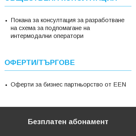
Покана за консултация за разработване
на схема за подпомагане на
интермодални оператори
ОФЕРТИ/ТЪРГОВЕ
Оферти за бизнес партньорство от ЕЕN
Безплатен абонамент