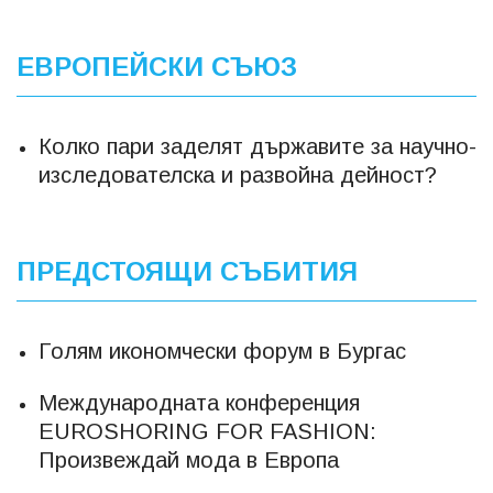
ЕВРОПЕЙСКИ СЪЮЗ
Колко пари заделят държавите за научно-
изследователска и развойна дейност?
ПРЕДСТОЯЩИ СЪБИТИЯ
Голям икономчески форум в Бургас
Международната конференция
EUROSHORING FOR FASHION:
Произвеждай мода в Европа