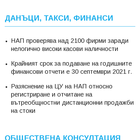
ДАНЪЦИ, ТАКСИ, ФИНАНСИ
НАП проверява над 2100 фирми заради
нелогично високи касови наличности
Крайният срок за подаване на годишните
финансови отчети е 30 септември 2021 г.
Разяснение на ЦУ на НАП относно
регистриране и отчитане на
вътреобщностни дистанционни продажби
на стоки
ОБЩЕСТВЕНА КОНСУЛТАЦИЯ