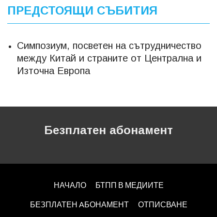
ПРЕДСТОЯЩИ СЪБИТИЯ
Симпозиум, посветен на сътрудничество
между Китай и страните от Централна и
Източна Европа
Безплатен абонамент
НАЧАЛО
БТПП В МЕДИИТЕ
БЕЗПЛАТЕН AБОНАМЕНТ
ОТПИСВАНЕ