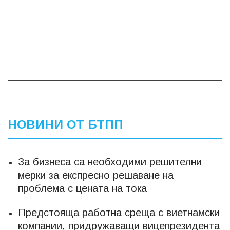
НОВИНИ ОТ БТПП
За бизнеса са необходими решителни
мерки за експресно решаване на
проблема с цената на тока
Предстояща работна среща с виетнамски
компании, придружаващи вицепрезидента