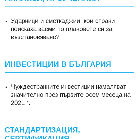
Ударници и сметкаджии: кои страни
поискаха заеми по плановете си за
възстановяване?
ИНВЕСТИЦИИ В БЪЛГАРИЯ
Чуждестранните инвестиции намаляват
значително през първите осем месеца на
2021 г.
СТАНДАРТИЗАЦИЯ,
СЕРТИФИКАЦИЯ