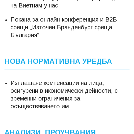
на Виетнам у нас
Покана за онлайн-конференция и B2B
срещи „Източен Бранденбург среща
България“
НОВА НОРМАТИВНА УРЕДБА
Изплащане компенсации на лица,
осигурени в икономически дейности, с
временни ограничения за
осъществяването им
АНАЛИЗИ, ПРОУЧВАНИЯ