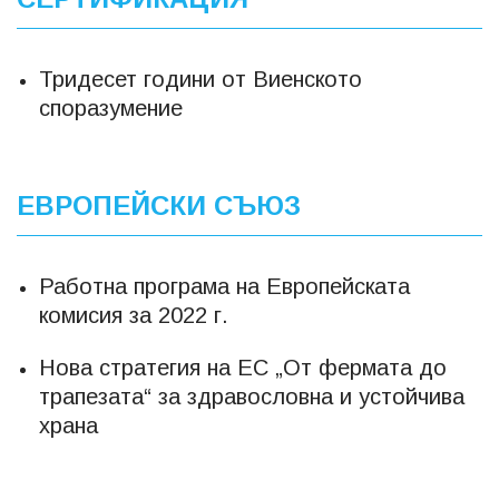
Тридесет години от Виенското
споразумение
ЕВРОПЕЙСКИ СЪЮЗ
Работна програма на Европейската
комисия за 2022 г.
Нова стратегия на ЕС „От фермата до
трапезата“ за здравословна и устойчива
храна