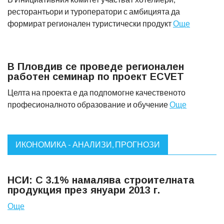
ресторантьори и туроператори с амбицията да
формират регионален туристически продукт
Още
В Пловдив се проведе регионален
работен семинар по проект ECVET
Целта на проекта е да подпомогне качественото
професионалното образование и обучение
Още
ИКОНОМИКА - АНАЛИЗИ, ПРОГНОЗИ
НСИ: С 3.1% намалява строителната
продукция през януари 2013 г.
Още