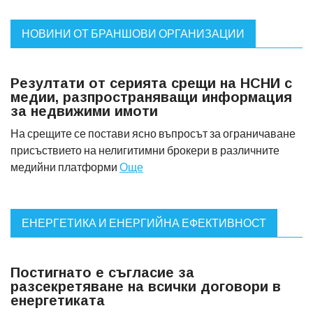
НОВИНИ ОТ БРАНШОВИ ОРГАНИЗАЦИИ
Резултати от серията срещи на НСНИ с
медии, разпространяващи информация
за недвижими имоти
На срещите се постави ясно въпросът за ограничаване
присъствието на нелигитимни брокери в различните
медийни платформи
Още
ЕНЕРГЕТИКА И ЕНЕРГИЙНА ЕФЕКТИВНОСТ
Постигнато е съгласие за
разсекретяване на всички договори в
енергетиката