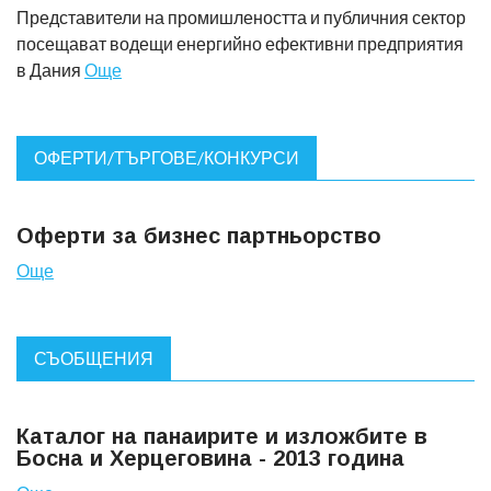
Представители на промишлеността и публичния сектор
посещават водещи енергийно ефективни предприятия
в Дания
Още
ОФЕРТИ/ТЪРГОВЕ/КОНКУРСИ
Оферти за бизнес партньорство
Още
СЪОБЩЕНИЯ
Каталог на панаирите и изложбите в
Босна и Херцеговина - 2013 година