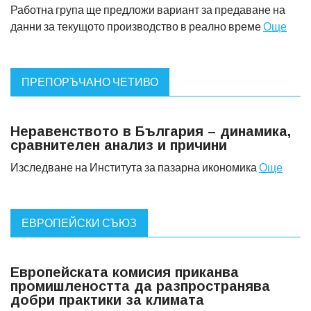
Работна група ще предложи вариант за предаване на
данни за текущото производство в реално време
Още
ПРЕПОРЪЧАНО ЧЕТИВО
Неравенството в България – динамика,
сравнителен анализ и причини
Изследване на Института за пазарна икономика
Още
ЕВРОПЕЙСКИ СЪЮЗ
Европейската комисия приканва
промишлеността да разпространява
добри практики за климата