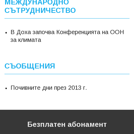
МЕЖДУНАРОДНО
СЪТРУДНИЧЕСТВО
В Доха започва Конференцията на ООН
за климата
СЪОБЩЕНИЯ
Почивните дни през 2013 г.
Безплатен абонамент