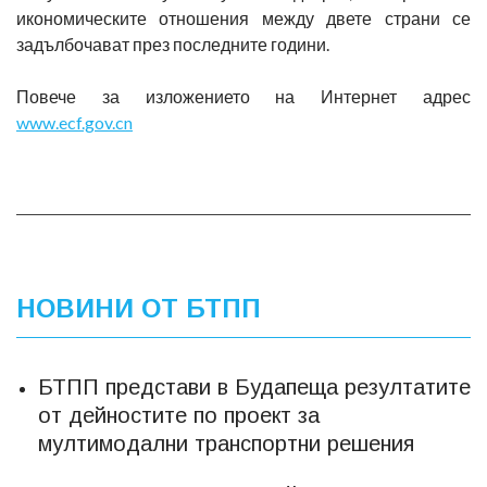
икономическите отношения между двете страни се
задълбочават през последните години.
Повече за изложението на Интернет адрес
www.ecf.gov.cn
НОВИНИ ОТ БТПП
БТПП представи в Будапеща резултатите
от дейностите по проект за
мултимодални транспортни решения