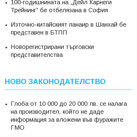
100-годишнината на „Дейл Карнеги
Трейнинг” бе отбелязана в София
Източно-китайският панаир в Шанхай бе
представен в БТПП
Новорегистрирани търговски
представителства
НОВО ЗАКОНОДАТЕЛСТВО
Глоба от 10 000 до 20 000 лв. се налага
на производител, който не даде
информация за вложени във фуражите
ГМО