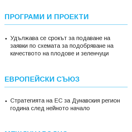
ПРОГРАМИ И ПРОЕКТИ
Удължава се срокът за подаване на
заявки по схемата за подобряване на
качеството на плодове и зеленчуци
ЕВРОПЕЙСКИ СЪЮЗ
Стратегията на ЕС за Дунавския регион
година след нейното начало